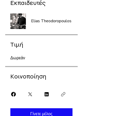
Εκπαιδευτές
Elias Theodoropoulos
Τιμή
Δωρεάν
Κοινοποίηση
Γίνετε μέλος