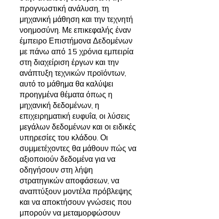
προγνωστική ανάλυση, τη
μηχανική μάθηση και την τεχνητή
νοημοσύνη. Με επικεφαλής έναν
έμπειρο Επιστήμονα Δεδομένων
με πάνω από 15 χρόνια εμπειρία
στη διαχείριση έργων και την
ανάπτυξη τεχνικών προϊόντων,
αυτό το μάθημα θα καλύψει
προηγμένα θέματα όπως η
μηχανική δεδομένων, η
επιχειρηματική ευφυΐα, οι λύσεις
μεγάλων δεδομένων και οι ειδικές
υπηρεσίες του κλάδου. Οι
συμμετέχοντες θα μάθουν πώς να
αξιοποιούν δεδομένα για να
οδηγήσουν στη λήψη
στρατηγικών αποφάσεων, να
αναπτύξουν μοντέλα πρόβλεψης
και να αποκτήσουν γνώσεις που
μπορούν να μεταμορφώσουν