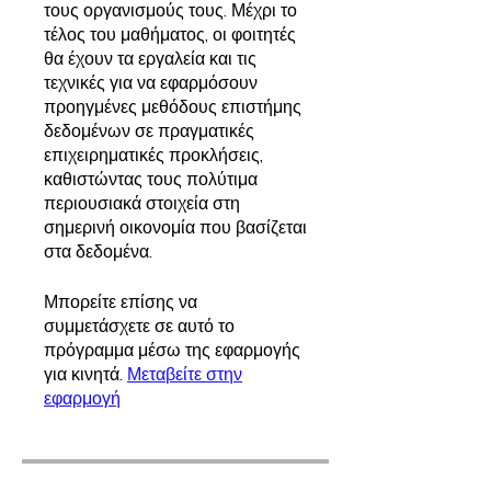
τους οργανισμούς τους. Μέχρι το
τέλος του μαθήματος, οι φοιτητές
θα έχουν τα εργαλεία και τις
τεχνικές για να εφαρμόσουν
προηγμένες μεθόδους επιστήμης
δεδομένων σε πραγματικές
επιχειρηματικές προκλήσεις,
καθιστώντας τους πολύτιμα
περιουσιακά στοιχεία στη
σημερινή οικονομία που βασίζεται
στα δεδομένα.
Μπορείτε επίσης να
συμμετάσχετε σε αυτό το
πρόγραμμα μέσω της εφαρμογής
για κινητά.
Μεταβείτε στην
εφαρμογή