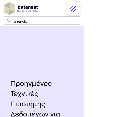
Προηγμένες
Τεχνικές
Επιστήμης
Δεδομένων για