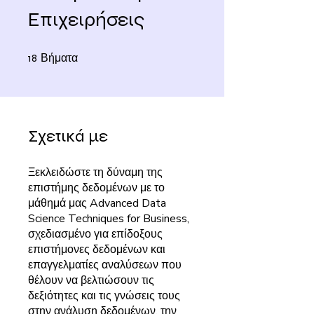
Επιχειρήσεις
Βήματα
18 Βήματα
18
Σχετικά με
Ξεκλειδώστε τη δύναμη της
επιστήμης δεδομένων με το
μάθημά μας Advanced Data
Science Techniques for Business,
σχεδιασμένο για επίδοξους
επιστήμονες δεδομένων και
επαγγελματίες αναλύσεων που
θέλουν να βελτιώσουν τις
δεξιότητες και τις γνώσεις τους
στην ανάλυση δεδομένων, την