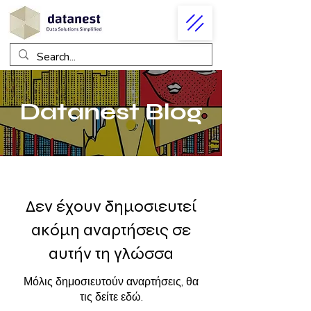
Datanest Blog
Δεν έχουν δημοσιευτεί
ακόμη αναρτήσεις σε
αυτήν τη γλώσσα
Μόλις δημοσιευτούν αναρτήσεις, θα
τις δείτε εδώ.