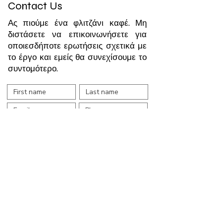
Contact Us
Ας πιούμε ένα φλιτζάνι καφέ. Μη
διστάσετε να επικοινωνήσετε για
οποιεσδήποτε ερωτήσεις σχετικά με
το έργο και εμείς θα συνεχίσουμε το
συντομότερο.
Submit
Home
Blog