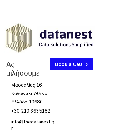
Ας
Book a Call
μιλήσουμε
Μασσαλίας 16,
Κολωνάκι, Αθήνα
Ελλάδα 10680
+30 210 3635182
info@thedatanest.g
r